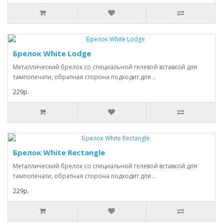
Брелок White Lodge
Металлический брелок со специальной гелевой вставкой для
тампопечати, обратная сторона подходит для ..
229р.
Брелок White Rectangle
Металлический брелок со специальной гелевой вставкой для
тампопечати, обратная сторона подходит для ..
229р.