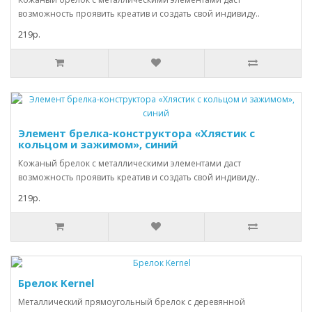
возможность проявить креатив и создать свой индивиду..
219р.
Элемент брелка-конструктора «Хлястик с
кольцом и зажимом», синий
Кожаный брелок с металлическими элементами даст
возможность проявить креатив и создать свой индивиду..
219р.
Брелок Kernel
Металлический прямоугольный брелок с деревянной