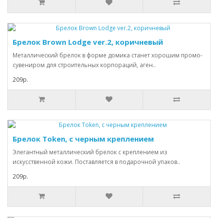
Брелок Brown Lodge ver.2, коричневый
Металлический брелок в форме домика станет хорошим промо-
сувениром для строительных корпораций, аген..
209р.
Брелок Token, с черным креплением
Элегантный металлический брелок с креплением из
искусственной кожи. Поставляется в подарочной упаков..
209р.