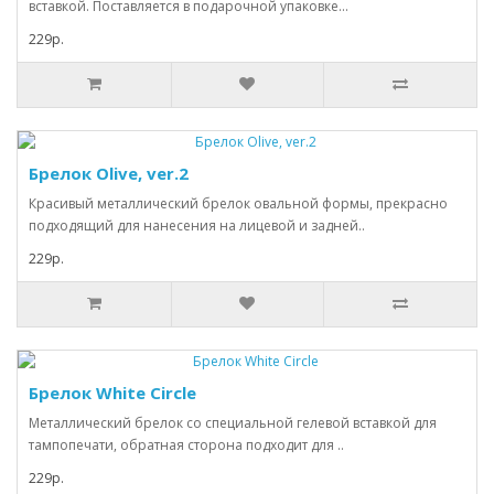
вставкой. Поставляется в подарочной упаковке...
229р.
Брелок Olive, ver.2
Красивый металлический брелок овальной формы, прекрасно
подходящий для нанесения на лицевой и задней..
229р.
Брелок White Circle
Металлический брелок со специальной гелевой вставкой для
тампопечати, обратная сторона подходит для ..
229р.