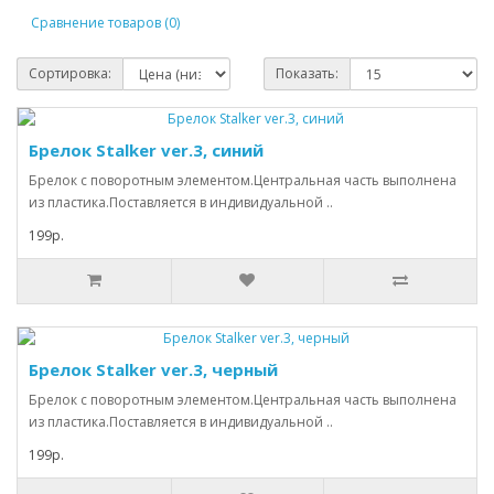
Сравнение товаров (0)
Сортировка:
Показать:
Брелок Stalker ver.3, синий
Брелок с поворотным элементом.Центральная часть выполнена
из пластика.Поставляется в индивидуальной ..
199р.
Брелок Stalker ver.3, черный
Брелок с поворотным элементом.Центральная часть выполнена
из пластика.Поставляется в индивидуальной ..
199р.