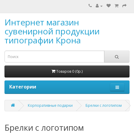
Интернет магазин
сувенирной продукции
типографии Крона
Товаров 0 (0р.)
Категории
Корпоративные подарки
Брелки с логотипом
Брелки с логотипом