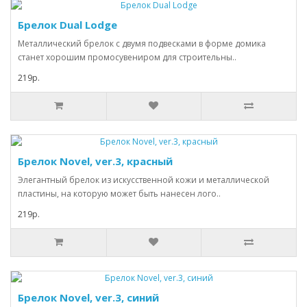
Брелок Dual Lodge
Металлический брелок с двумя подвесками в форме домика
станет хорошим промосувениром для строительны..
219р.
Брелок Novel, ver.3, красный
Элегантный брелок из искусственной кожи и металлической
пластины, на которую может быть нанесен лого..
219р.
Брелок Novel, ver.3, синий