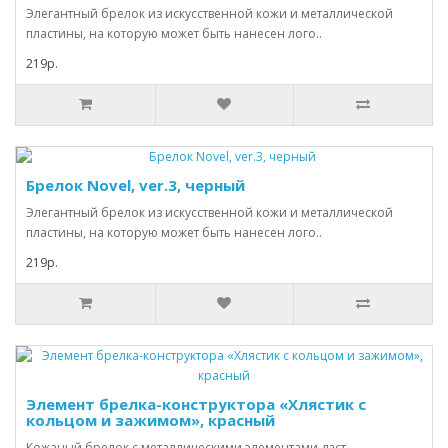
Элегантный брелок из искусственной кожи и металлической
пластины, на которую может быть нанесен лого..
219р.
Брелок Novel, ver.3, черный
Элегантный брелок из искусственной кожи и металлической
пластины, на которую может быть нанесен лого..
219р.
Элемент брелка-конструктора «Хлястик с
кольцом и зажимом», красный
Кожаный брелок с металлическими элементами даст