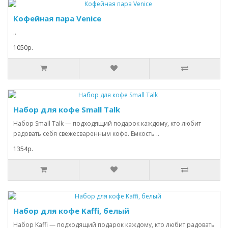
Кофейная пара Venice
..
1050р.
Набор для кофе Small Talk
Набор Small Talk — подходящий подарок каждому, кто любит
радовать себя свежесваренным кофе. Емкость ..
1354р.
Набор для кофе Kaffi, белый
Набор Kaffi — подходящий подарок каждому, кто любит радовать