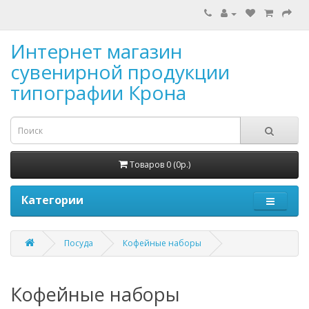
Интернет магазин
сувенирной продукции
типографии Крона
Товаров 0 (0р.)
Категории
Посуда
Кофейные наборы
Кофейные наборы