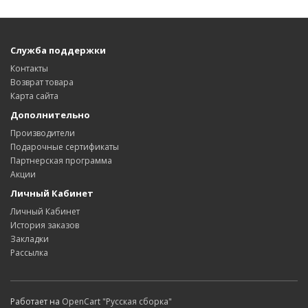
Служба поддержки
Контакты
Возврат товара
Карта сайта
Дополнительно
Производители
Подарочные сертификаты
Партнерская программа
Акции
Личный Кабинет
Личный Кабинет
История заказов
Закладки
Рассылка
Работает на
OpenCart "Русская сборка"