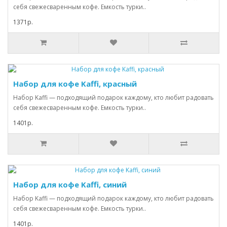
себя свежесваренным кофе. Емкость турки..
1371р.
Набор для кофе Kaffi, красный
Набор Kaffi — подходящий подарок каждому, кто любит радовать
себя свежесваренным кофе. Емкость турки..
1401р.
Набор для кофе Kaffi, синий
Набор Kaffi — подходящий подарок каждому, кто любит радовать
себя свежесваренным кофе. Емкость турки..
1401р.