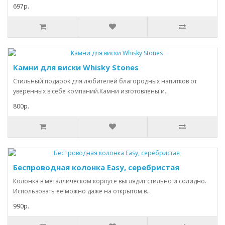
697р.
Камни для виски Whisky Stones
Стильный подарок для любителей благородных напитков от
уверенных в себе компаний.Камни изготовлены и..
800р.
Беспроводная колонка Easy, серебристая
Колонка в металлическом корпусе выглядит стильно и солидно.
Использовать ее можно даже на открытом в..
990р.