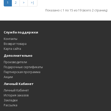
1
2
>
>|
Показано с 1 по 15 из 19 (всего 2 страниц)
Служба поддержки
Контакты
Возврат товара
Карта сайта
Дополнительно
Производители
Подарочные сертификаты
Партнерская программа
Акции
Личный Кабинет
Личный Кабинет
История заказов
Закладки
Рассылка