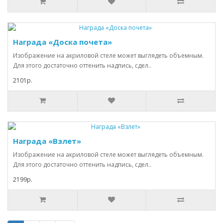
Награда «Доска почета»
Изображение на акриловой стеле может выглядеть объемным.
Для этого достаточно оттенить надпись, сдел..
2101р.
Награда «Взлет»
Изображение на акриловой стеле может выглядеть объемным.
Для этого достаточно оттенить надпись, сдел..
2199р.