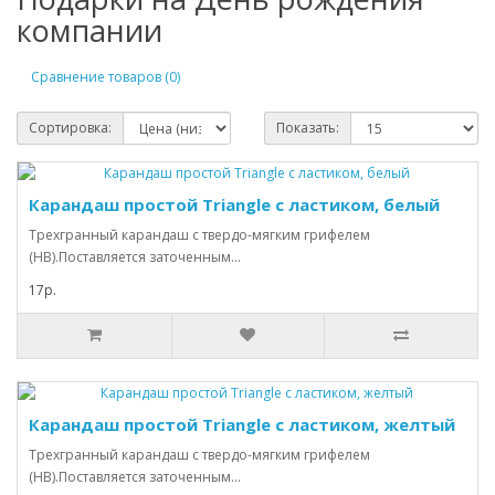
компании
Сравнение товаров (0)
Сортировка:
Показать:
Карандаш простой Triangle с ластиком, белый
Трехгранный карандаш с твердо-мягким грифелем
(HB).Поставляется заточенным...
17р.
Карандаш простой Triangle с ластиком, желтый
Трехгранный карандаш с твердо-мягким грифелем
(HB).Поставляется заточенным...