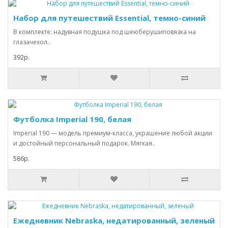
Набор для путешествий Essential, темно-синий
В комплекте: надувная подушка под шеюберушиповязка на
глазачехол..
392р.
Футболка Imperial 190, белая
Imperial 190 — модель премиум-класса, украшение любой акции
и достойный персональный подарок. Мягкая..
586р.
Ежедневник Nebraska, недатированный, зеленый