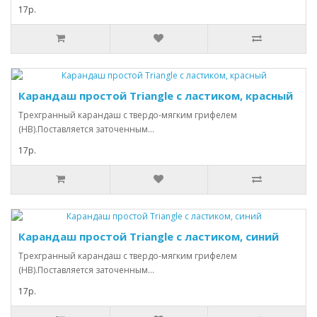
17р.
Карандаш простой Triangle с ластиком, красный
Трехгранный карандаш с твердо-мягким грифелем
(HB).Поставляется заточенным...
17р.
Карандаш простой Triangle с ластиком, синий
Трехгранный карандаш с твердо-мягким грифелем
(HB).Поставляется заточенным...
17р.