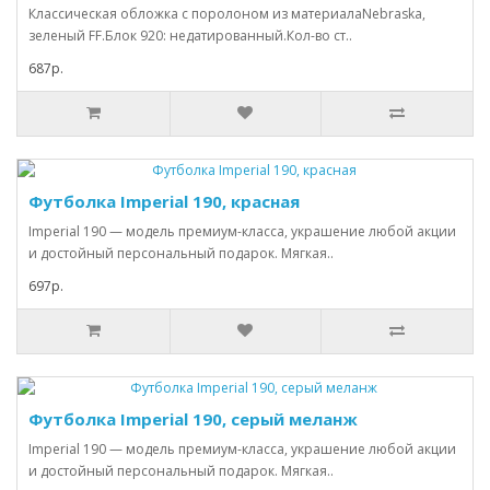
Классическая обложка с поролоном из материалаNebraska,
зеленый FF.Блок 920: недатированный.Кол-во ст..
687р.
Футболка Imperial 190, красная
Imperial 190 — модель премиум-класса, украшение любой акции
и достойный персональный подарок. Мягкая..
697р.
Футболка Imperial 190, серый меланж
Imperial 190 — модель премиум-класса, украшение любой акции
и достойный персональный подарок. Мягкая..