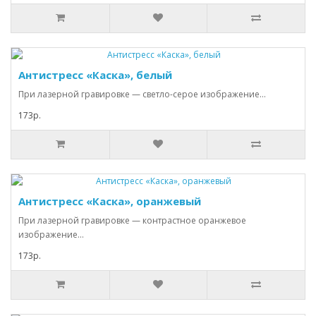
Антистресс «Каска», белый
При лазерной гравировке — светло-серое изображение...
173р.
Антистресс «Каска», оранжевый
При лазерной гравировке — контрастное оранжевое
изображение...
173р.