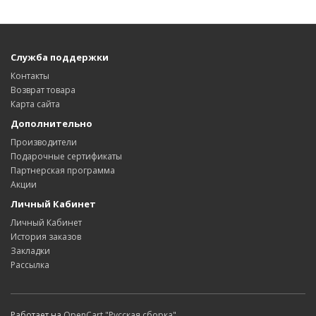
Служба поддержки
Контакты
Возврат товара
Карта сайта
Дополнительно
Производители
Подарочные сертификаты
Партнерская программа
Акции
Личный Кабинет
Личный Кабинет
История заказов
Закладки
Рассылка
Работает на
OpenCart "Русская сборка"