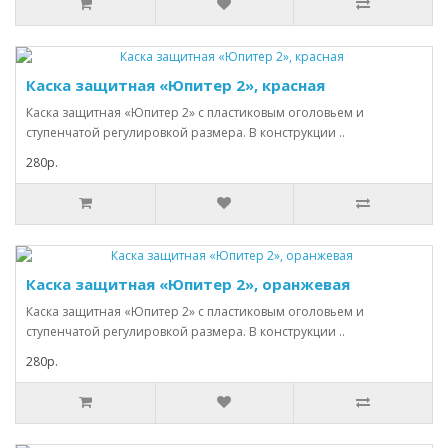
Каска защитная «Юпитер 2», красная
Каска защитная «Юпитер 2» с пластиковым оголовьем и
ступенчатой регулировкой размера. В конструкции ..
280р.
Каска защитная «Юпитер 2», оранжевая
Каска защитная «Юпитер 2» с пластиковым оголовьем и
ступенчатой регулировкой размера. В конструкции ..
280р.