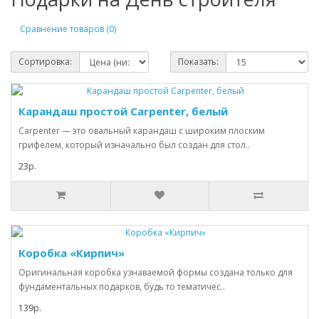
Сравнение товаров (0)
Сортировка:
Показать:
Карандаш простой Carpenter, белый
Carpenter — это овальный карандаш с широким плоским
грифелем, который изначально был создан для стол..
23р.
Коробка «Кирпич»
Оригинальная коробка узнаваемой формы создана только для
фундаментальных подарков, будь то тематичес..
139р.