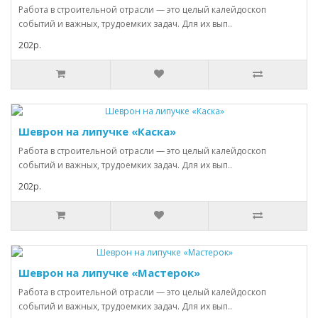
Работа в строительной отрасли — это целый калейдоскоп
событий и важных, трудоемких задач. Для их вып..
202р.
Шеврон на липучке «Каска»
Работа в строительной отрасли — это целый калейдоскоп
событий и важных, трудоемких задач. Для их вып..
202р.
Шеврон на липучке «Мастерок»
Работа в строительной отрасли — это целый калейдоскоп
событий и важных, трудоемких задач. Для их вып..