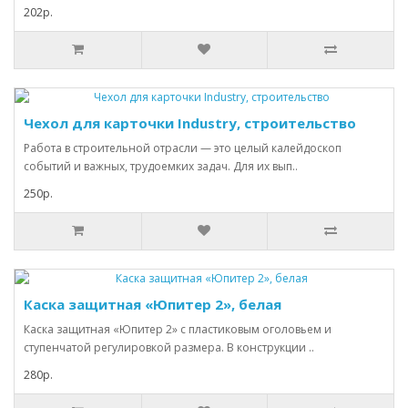
202р.
Чехол для карточки Industry, строительство
Работа в строительной отрасли — это целый калейдоскоп
событий и важных, трудоемких задач. Для их вып..
250р.
Каска защитная «Юпитер 2», белая
Каска защитная «Юпитер 2» с пластиковым оголовьем и
ступенчатой регулировкой размера. В конструкции ..
280р.