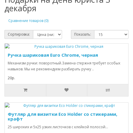
декабря
Сравнение товаров (0)
Сортировка:
Показать:
Ручка шариковая Euro Chrome, черная
Механизм ручки: поворотный.Замена стержня требует особых
навыков. Мы не рекомендуем разбирать ручку ..
20р.
Футляр для визитки Eco Holder со стикерами,
крафт
25 широких и 5х25 узких листочков с клейкой полосой...