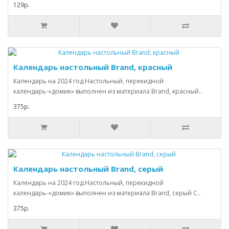
129р.
Календарь настольный Brand, красный
Календарь на 2024 год.Настольный, перекидной
календарь-«домик» выполнен из материала Brand, красный..
375р.
Календарь настольный Brand, серый
Календарь на 2024 год.Настольный, перекидной
календарь-«домик» выполнен из материала Brand, серый С..
375р.