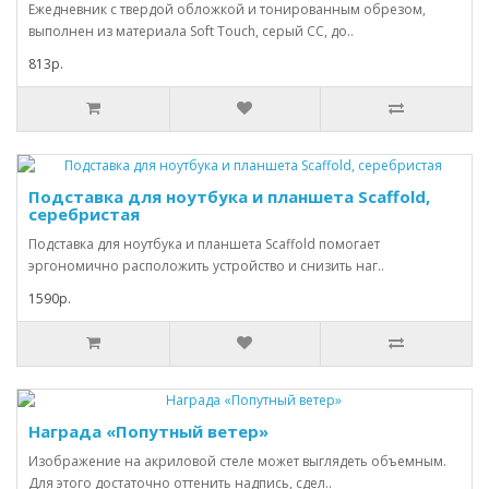
Ежедневник с твердой обложкой и тонированным обрезом,
выполнен из материала Soft Touch, серый СС, до..
813р.
Подставка для ноутбука и планшета Scaffold,
серебристая
Подставка для ноутбука и планшета Scaffold помогает
эргономично расположить устройство и снизить наг..
1590р.
Награда «Попутный ветер»
Изображение на акриловой стеле может выглядеть объемным.
Для этого достаточно оттенить надпись, сдел..