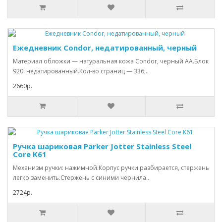
Ежедневник Condor, недатированный, черный
Материал обложки — натуральная кожа Condor, черный АА.Блок
920: недатированный.Кол-во страниц — 336;..
2660р.
Ручка шариковая Parker Jotter Stainless Steel
Core K61
Механизм ручки: нажимной.Корпус ручки разбирается, стержень
легко заменить.Стержень с синими чернила..
2724р.