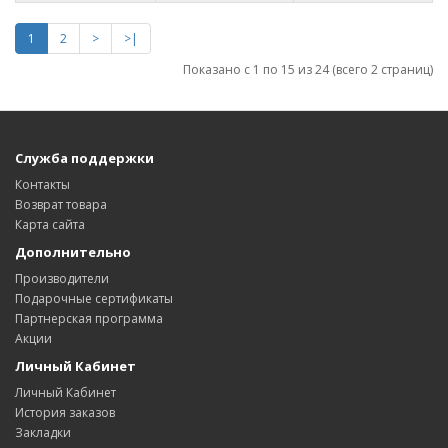
1
2
>
>|
Показано с 1 по 15 из 24 (всего 2 страниц)
Служба поддержки
Контакты
Возврат товара
Карта сайта
Дополнительно
Производители
Подарочные сертификаты
Партнерская программа
Акции
Личный Кабинет
Личный Кабинет
История заказов
Закладки