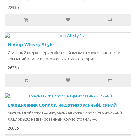
2233р.
Набор Whisky Style
Стильный подарок для любителей виски от уверенных в себе
компаний.Камни изготовлены из талькохлорита..
2623р.
Ежедневник Condor, недатированный, синий
Материал обложки — натуральная кожа Condor, темно-синий
ХХ.Блок 920: недатированный.Кол-во страниц —..
2660р.