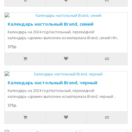
Календарь настольный Brand, синий
Календарь на 2024 год.Настольный, перекидной
календарь-«домик» выполнен из материала Brand, синий НН..
375р.
Календарь настольный Brand, черный
Календарь на 2024 год.Настольный, перекидной
календарь-«домик» выполнен из материала Brand, черный ..
375р.