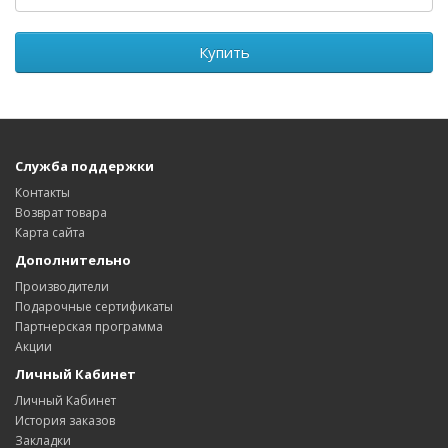
Купить
Служба поддержки
Контакты
Возврат товара
Карта сайта
Дополнительно
Производители
Подарочные сертификаты
Партнерская программа
Акции
Личный Кабинет
Личный Кабинет
История заказов
Закладки