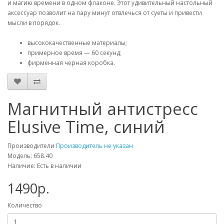
и магию времени в одном флаконе. Этот удивительный настольный
аксессуар позволит на пару минут отвлечься от суеты и привести
мысли в порядок.
высококачественные материалы;
примерное время — 60 секунд;
фирменная черная коробка.
Магнитный антистресс
Elusive Time, синий
Производители
Производитель не указан
Модель: 658.40
Наличие: Есть в наличии
1490р.
Количество