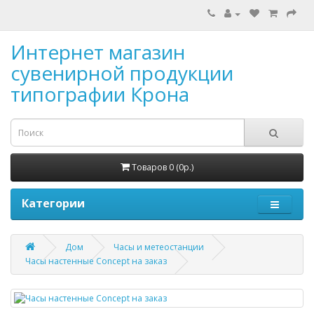
Интернет магазин
сувенирной продукции
типографии Крона
Товаров 0 (0р.)
Категории
Дом
Часы и метеостанции
Часы настенные Concept на заказ