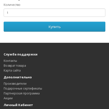
Количество
Купить
Служба поддержки
Контакты
Возврат товара
Карта сайта
Дополнительно
Производители
Подарочные сертификаты
Партнерская программа
Акции
Личный Кабинет