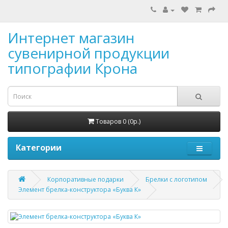
Интернет магазин
сувенирной продукции
типографии Крона
Товаров 0 (0р.)
Категории
Корпоративные подарки
Брелки с логотипом
Элемент брелка-конструктора «Буква К»