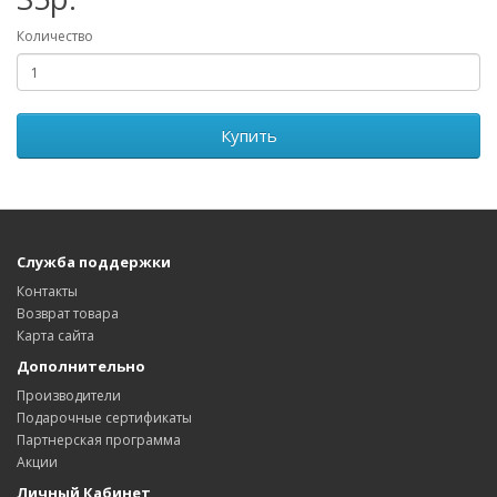
Количество
Купить
Служба поддержки
Контакты
Возврат товара
Карта сайта
Дополнительно
Производители
Подарочные сертификаты
Партнерская программа
Акции
Личный Кабинет