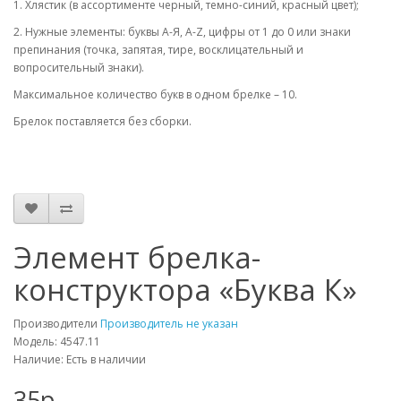
1. Хлястик (в ассортименте черный, темно-синий, красный цвет);
2. Нужные элементы: буквы А-Я, A-Z, цифры от 1 до 0 или знаки
препинания (точка, запятая, тире, восклицательный и
вопросительный знаки).
Максимальное количество букв в одном брелке – 10.
Брелок поставляется без сборки.
Элемент брелка-
конструктора «Буква К»
Производители
Производитель не указан
Модель: 4547.11
Наличие: Есть в наличии
35р.